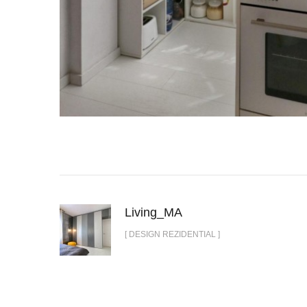
Living_MA
[ DESIGN REZIDENTIAL ]