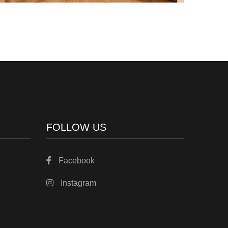
FOLLOW US
Facebook
Instagram