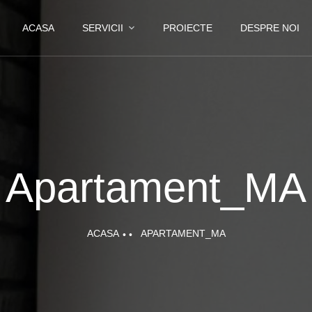
ACASA
SERVICII
PROIECTE
DESPRE NOI
Apartament_MA
ACASA
APARTAMENT_MA