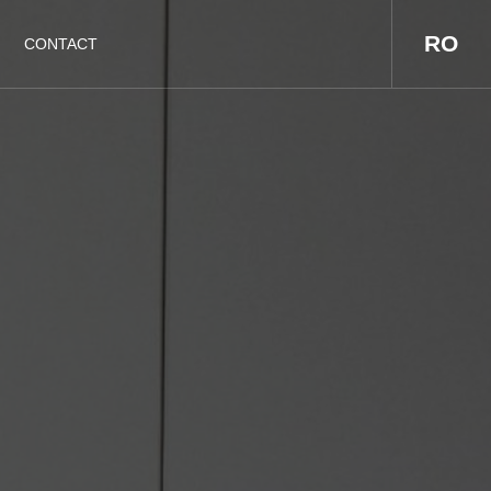
RO
CONTACT