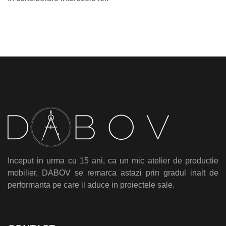
Inceput in urma cu 15 ani, ca un mic atelier de productie
mobilier, DABOV se remarca astazi prin gradul inalt de
performanta pe care il aduce in proiectele sale.