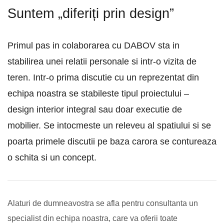
Suntem „diferiți prin design”
Primul pas in colaborarea cu DABOV sta in
stabilirea unei relatii personale si intr-o vizita de
teren. Intr-o prima discutie cu un reprezentat din
echipa noastra se stabileste tipul proiectului –
design interior integral sau doar executie de
mobilier. Se intocmeste un releveu al spatiului si se
poarta primele discutii pe baza carora se contureaza
o schita si un concept.
Alaturi de dumneavostra se afla pentru consultanta un
specialist din echipa noastra, care va oferii toate